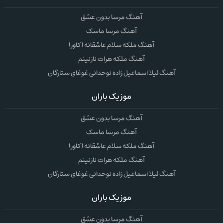
آهنگ مرسا بدون عشق
آهنگ مرسا ماسک
آهنگ ملکه سلام عاشقانه (کاور)
آهنگ ملکه هرات نازنینم
آهنگ لیلا اسماعیل زاده نوحدانی غوغای ستارگان
موزیک باران
آهنگ مرسا بدون عشق
آهنگ مرسا ماسک
آهنگ ملکه سلام عاشقانه (کاور)
آهنگ ملکه هرات نازنینم
آهنگ لیلا اسماعیل زاده نوحدانی غوغای ستارگان
موزیک باران
آهنگ مرسا بدون عشق