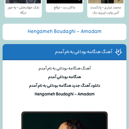
محمد عیاری - پادکست
ماکان بند - توقع
بابک جهانبخش - یه جور
کَس وایب اپیزود یک
دیگه
Hengameh Boudaghi – Amadam
آهنگ هنگامه بوداغی به نام آمدم
آهنگ هنگامه بوداغی به نام آمدم
هنگامه بوداغی آمدم
دانلود آهنگ جدید هنگامه بوداغی به نام آمدم
Hengameh Boudaghi – Amadam