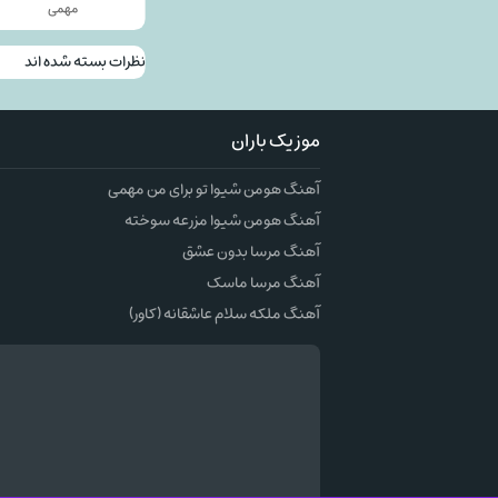
مهمی
نظرات بسته شده اند
موزیک باران
آهنگ هومن شیوا تو برای من مهمی
آهنگ هومن شیوا مزرعه سوخته
آهنگ مرسا بدون عشق
آهنگ مرسا ماسک
آهنگ ملکه سلام عاشقانه (کاور)