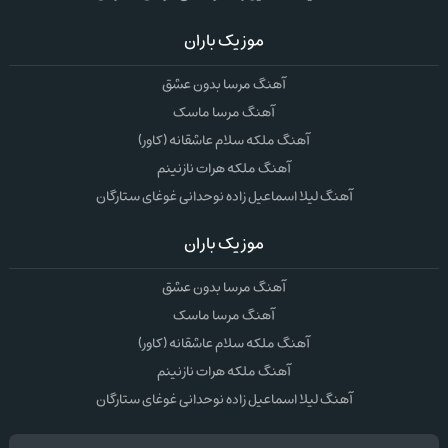
موزیک باران
آهنگ مرسا بدون عشق
آهنگ مرسا ماسک
آهنگ ملکه سلام عاشقانه (کاور)
آهنگ ملکه هرات نازنینم
آهنگ لیلا اسماعیل زاده نوحدانی غوغای ستارگان
موزیک باران
آهنگ مرسا بدون عشق
آهنگ مرسا ماسک
آهنگ ملکه سلام عاشقانه (کاور)
آهنگ ملکه هرات نازنینم
آهنگ لیلا اسماعیل زاده نوحدانی غوغای ستارگان