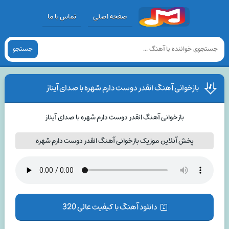
صفحه اصلی
تماس با ما
جستجو
بازخوانی آهنگ انقدر دوست دارم شهره با صدای آیناز
بازخوانی آهنگ انقدر دوست دارم شهره با صدای آیناز
پخش آنلاین موزیک بازخوانی آهنگ انقدر دوست دارم شهره
دانلود آهنگ با کیفیت عالی 320