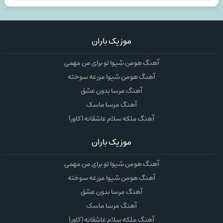
موزیک باران
آهنگ هومن شیوا تو برای من مهمی
آهنگ هومن شیوا مزرعه سوخته
آهنگ مرسا بدون عشق
آهنگ مرسا ماسک
آهنگ ملکه سلام عاشقانه (کاور)
موزیک باران
آهنگ هومن شیوا تو برای من مهمی
آهنگ هومن شیوا مزرعه سوخته
آهنگ مرسا بدون عشق
آهنگ مرسا ماسک
آهنگ ملکه سلام عاشقانه (کاور)