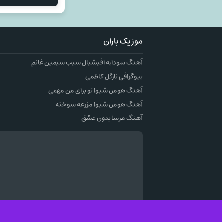
موزیک باران
آهنگ سودابه افیشیال سیب سیمین غانم
بیوگرافی نارگل کاظمی
آهنگ هومن شیوا تو برای من مهمی
آهنگ هومن شیوا مزرعه سوخته
آهنگ مرسا بدون عشق