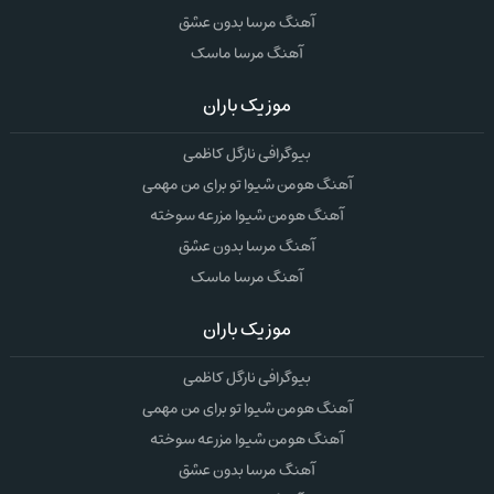
آهنگ مرسا بدون عشق
آهنگ مرسا ماسک
موزیک باران
بیوگرافی نارگل کاظمی
آهنگ هومن شیوا تو برای من مهمی
آهنگ هومن شیوا مزرعه سوخته
آهنگ مرسا بدون عشق
آهنگ مرسا ماسک
موزیک باران
بیوگرافی نارگل کاظمی
آهنگ هومن شیوا تو برای من مهمی
آهنگ هومن شیوا مزرعه سوخته
آهنگ مرسا بدون عشق