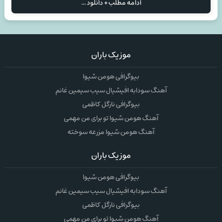
ادامه مطلب + دانلود ...
موزیک باران
بیوگرافی هومن شیوا
آهنگ سودابه افیشیال سیب سیمین غانم
بیوگرافی نارگل کاظمی
آهنگ هومن شیوا تو برای من مهمی
آهنگ هومن شیوا مزرعه سوخته
موزیک باران
بیوگرافی هومن شیوا
آهنگ سودابه افیشیال سیب سیمین غانم
بیوگرافی نارگل کاظمی
آهنگ هومن شیوا تو برای من مهمی