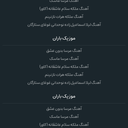
آهنگ مرسا ماسک
آهنگ ملکه سلام عاشقانه (کاور)
آهنگ ملکه هرات نازنینم
آهنگ لیلا اسماعیل زاده نوحدانی غوغای ستارگان
موزیک باران
آهنگ مرسا بدون عشق
آهنگ مرسا ماسک
آهنگ ملکه سلام عاشقانه (کاور)
آهنگ ملکه هرات نازنینم
آهنگ لیلا اسماعیل زاده نوحدانی غوغای ستارگان
موزیک باران
آهنگ مرسا بدون عشق
آهنگ مرسا ماسک
آهنگ ملکه سلام عاشقانه (کاور)