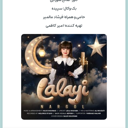
بک وکال: سپیده
حامی و همراه: فرشاد مالمیر
تهیه کننده: امیر کاظمی