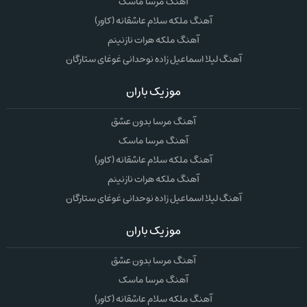
آهنگ مرسا ماسک
آهنگ ملکه سلام عاشقانه (کاور)
آهنگ ملکه هرات نازنینم
آهنگ لیلا اسماعیل زاده نوحدانی غوغای ستارگان
موزیک باران
آهنگ مرسا بدون عشق
آهنگ مرسا ماسک
آهنگ ملکه سلام عاشقانه (کاور)
آهنگ ملکه هرات نازنینم
آهنگ لیلا اسماعیل زاده نوحدانی غوغای ستارگان
موزیک باران
آهنگ مرسا بدون عشق
آهنگ مرسا ماسک
آهنگ ملکه سلام عاشقانه (کاور)