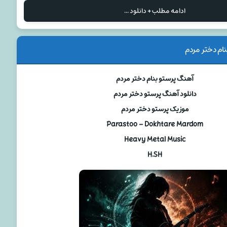
ادامه مطلب + دانلود ...
ام دختر مردم
آهنگ پرستو بنام دختر مردم
دانلود آهنگ پرستو دختر مردم
موزیک پرستو دختر مردم
Parastoo – Dokhtare Mardom
Heavy Metal Music
H.SH