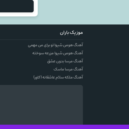
موزیک باران
آهنگ هومن شیوا تو برای من مهمی
آهنگ هومن شیوا مزرعه سوخته
آهنگ مرسا بدون عشق
آهنگ مرسا ماسک
آهنگ ملکه سلام عاشقانه (کاور)