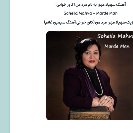
آهنگ سهیلا مهوا به نام مرد من (کاور خوانی)
Soheila Mahva – Marde Man
یک سهیلا مهوا مرد من (کاور خوانی آهنگ سیمین غانم)