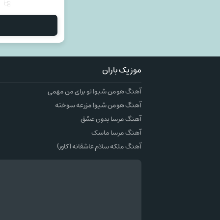
موزیک باران
آهنگ هومن شیوا تو برای من مهمی
آهنگ هومن شیوا مزرعه سوخته
آهنگ مرسا بدون عشق
آهنگ مرسا ماسک
آهنگ ملکه سلام عاشقانه (کاور)