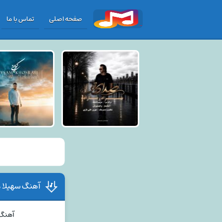
صفحه اصلی
تماس با ما
آهنگ سهیلا مه
آهنگ 