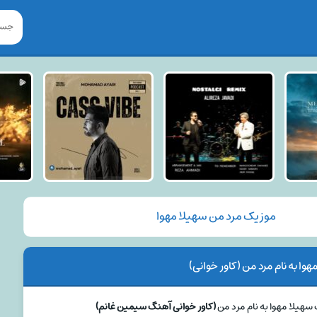
موزیک مرد من سهیلا مهوا
وا به نام مرد من (کاور خوانی)
سهیلا مهوا به نام مرد من
(کاور خوانی آهنگ سیمین غانم)