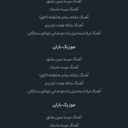
آهنگ مرسا بدون عشق
آهنگ مرسا ماسک
آهنگ ملکه سلام عاشقانه (کاور)
آهنگ ملکه هرات نازنینم
آهنگ لیلا اسماعیل زاده نوحدانی غوغای ستارگان
موزیک باران
آهنگ مرسا بدون عشق
آهنگ مرسا ماسک
آهنگ ملکه سلام عاشقانه (کاور)
آهنگ ملکه هرات نازنینم
آهنگ لیلا اسماعیل زاده نوحدانی غوغای ستارگان
موزیک باران
آهنگ مرسا بدون عشق
آهنگ مرسا ماسک