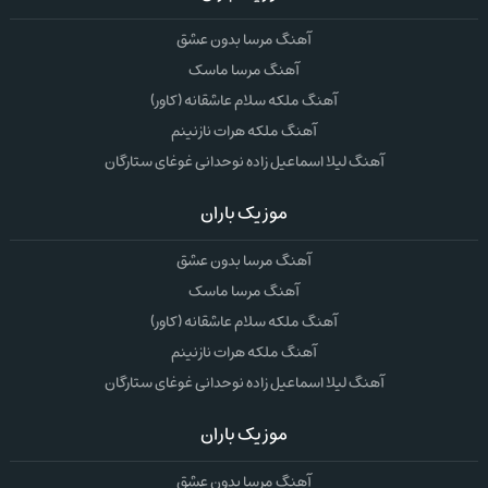
آهنگ مرسا بدون عشق
آهنگ مرسا ماسک
آهنگ ملکه سلام عاشقانه (کاور)
آهنگ ملکه هرات نازنینم
آهنگ لیلا اسماعیل زاده نوحدانی غوغای ستارگان
موزیک باران
آهنگ مرسا بدون عشق
آهنگ مرسا ماسک
آهنگ ملکه سلام عاشقانه (کاور)
آهنگ ملکه هرات نازنینم
آهنگ لیلا اسماعیل زاده نوحدانی غوغای ستارگان
موزیک باران
آهنگ مرسا بدون عشق