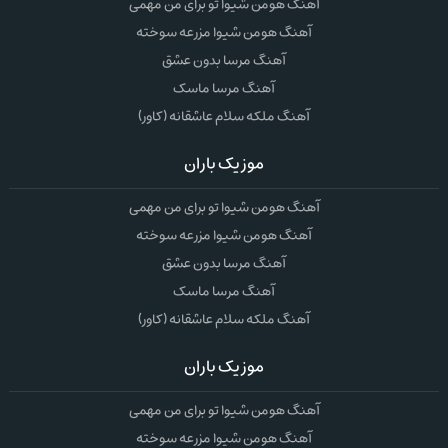
آهنگ هومن شیوا تو برای من مهمی
آهنگ هومن شیوا مزرعه سوخته
آهنگ مرسا بدون عشق
آهنگ مرسا ماسک
آهنگ ملکه سلام عاشقانه (کاور)
موزیک باران
آهنگ هومن شیوا تو برای من مهمی
آهنگ هومن شیوا مزرعه سوخته
آهنگ مرسا بدون عشق
آهنگ مرسا ماسک
آهنگ ملکه سلام عاشقانه (کاور)
موزیک باران
آهنگ هومن شیوا تو برای من مهمی
آهنگ هومن شیوا مزرعه سوخته