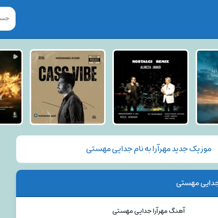
موزیک جدید مهرآرا به نام جدایی مهستی
جدایی مهستی
آهنگ مهرآرا جدایی مهستی