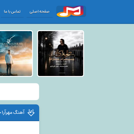
صفحه اصلی
تماس با ما
آهنگ مهرآرا 