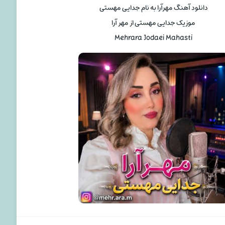
دانلود آهنگ مهرآرا به نام جدایی مهستی
موزیک جدایی مهستی از مهر آرا
Mehrara Jodaei Mahasti