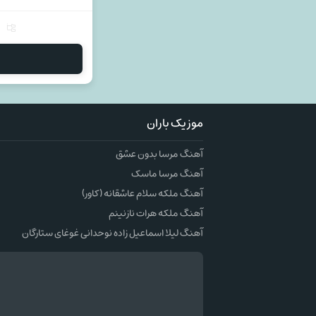
موزیک باران
آهنگ مرسا بدون عشق
آهنگ مرسا ماسک
آهنگ ملکه سلام عاشقانه (کاور)
آهنگ ملکه هرات نازنینم
آهنگ لیلا اسماعیل زاده نوحدانی غوغای ستارگان