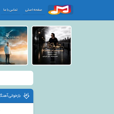
صفحه اصلی
تماس با ما
بازخوانی آهنگ 
ب