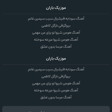
موزیک باران
آهنگ سودابه افیشیال سیب سیمین غانم
بیوگرافی نارگل کاظمی
آهنگ هومن شیوا تو برای من مهمی
آهنگ هومن شیوا مزرعه سوخته
آهنگ مرسا بدون عشق
موزیک باران
آهنگ سودابه افیشیال سیب سیمین غانم
بیوگرافی نارگل کاظمی
آهنگ هومن شیوا تو برای من مهمی
آهنگ هومن شیوا مزرعه سوخته
آهنگ مرسا بدون عشق