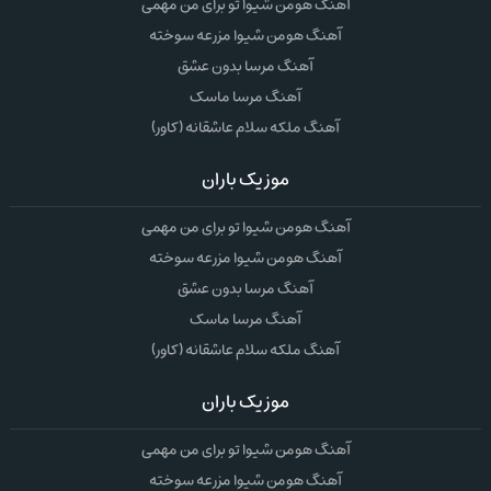
آهنگ هومن شیوا تو برای من مهمی
آهنگ هومن شیوا مزرعه سوخته
آهنگ مرسا بدون عشق
آهنگ مرسا ماسک
آهنگ ملکه سلام عاشقانه (کاور)
موزیک باران
آهنگ هومن شیوا تو برای من مهمی
آهنگ هومن شیوا مزرعه سوخته
آهنگ مرسا بدون عشق
آهنگ مرسا ماسک
آهنگ ملکه سلام عاشقانه (کاور)
موزیک باران
آهنگ هومن شیوا تو برای من مهمی
آهنگ هومن شیوا مزرعه سوخته