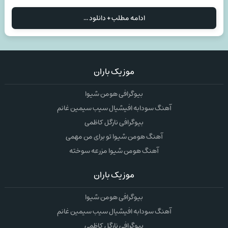
ادامه مطلب + دانلود ...
موزیک باران
بیوگرافی هومن شیوا
آهنگ سودابه افیشیال سیب سیمین غانم
بیوگرافی نارگل کاظمی
آهنگ هومن شیوا تو برای من مهمی
آهنگ هومن شیوا مزرعه سوخته
موزیک باران
بیوگرافی هومن شیوا
آهنگ سودابه افیشیال سیب سیمین غانم
بیوگرافی نارگل کاظمی