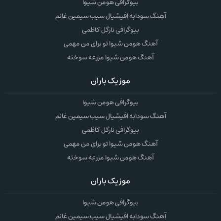
بیوگرافی هومن شیوا
آهنگ سودابه افیشیال سیب سیمین غانم
بیوگرافی نارگل کاظمی
آهنگ هومن شیوا تو برای من مهمی
آهنگ هومن شیوا مزرعه سوخته
موزیک باران
بیوگرافی هومن شیوا
آهنگ سودابه افیشیال سیب سیمین غانم
بیوگرافی نارگل کاظمی
آهنگ هومن شیوا تو برای من مهمی
آهنگ هومن شیوا مزرعه سوخته
موزیک باران
بیوگرافی هومن شیوا
آهنگ سودابه افیشیال سیب سیمین غانم