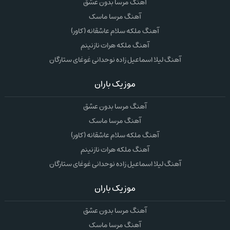
آهنگ مرسا بدون عشق
آهنگ مرسا ماسک
آهنگ ملکه سلام عاشقانه (کاور)
آهنگ ملکه هرات نازنینم
آهنگ لیلا اسماعیل زاده نوحدانی غوغای ستارگان
موزیک باران
آهنگ مرسا بدون عشق
آهنگ مرسا ماسک
آهنگ ملکه سلام عاشقانه (کاور)
آهنگ ملکه هرات نازنینم
آهنگ لیلا اسماعیل زاده نوحدانی غوغای ستارگان
موزیک باران
آهنگ مرسا بدون عشق
آهنگ مرسا ماسک