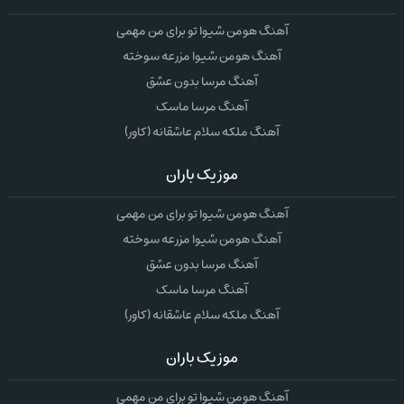
آهنگ هومن شیوا تو برای من مهمی
آهنگ هومن شیوا مزرعه سوخته
آهنگ مرسا بدون عشق
آهنگ مرسا ماسک
آهنگ ملکه سلام عاشقانه (کاور)
موزیک باران
آهنگ هومن شیوا تو برای من مهمی
آهنگ هومن شیوا مزرعه سوخته
آهنگ مرسا بدون عشق
آهنگ مرسا ماسک
آهنگ ملکه سلام عاشقانه (کاور)
موزیک باران
آهنگ هومن شیوا تو برای من مهمی