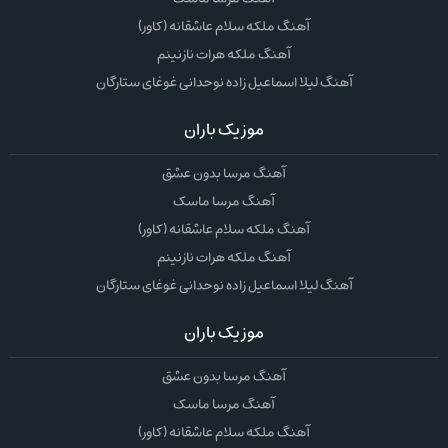
آهنگ ملکه سلام عاشقانه (کاور)
آهنگ ملکه هرات نازنینم
آهنگ لیلا اسماعیل زاده نوحدانی غوغای ستارگان
موزیک باران
آهنگ مرسا بدون عشق
آهنگ مرسا ماسک
آهنگ ملکه سلام عاشقانه (کاور)
آهنگ ملکه هرات نازنینم
آهنگ لیلا اسماعیل زاده نوحدانی غوغای ستارگان
موزیک باران
آهنگ مرسا بدون عشق
آهنگ مرسا ماسک
آهنگ ملکه سلام عاشقانه (کاور)