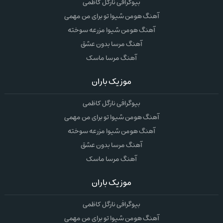
بیوگرافی نارگل کاظمی
آهنگ هومن شیوا تو برای من مهمی
آهنگ هومن شیوا مزرعه سوخته
آهنگ مرسا بدون عشق
آهنگ مرسا ماسک
موزیک باران
بیوگرافی نارگل کاظمی
آهنگ هومن شیوا تو برای من مهمی
آهنگ هومن شیوا مزرعه سوخته
آهنگ مرسا بدون عشق
آهنگ مرسا ماسک
موزیک باران
بیوگرافی نارگل کاظمی
آهنگ هومن شیوا تو برای من مهمی