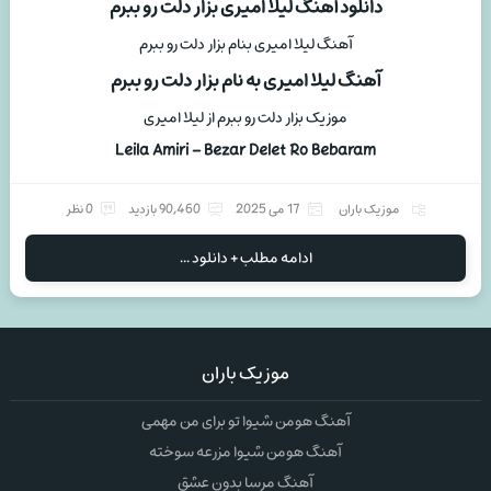
دانلود آهنگ لیلا امیری بزار دلت رو ببرم
آهنگ لیلا امیری بنام بزار دلت رو ببرم
آهنگ لیلا امیری به نام بزار دلت رو ببرم
موزیک بزار دلت رو ببرم از لیلا امیری
Leila Amiri – Bezar Delet Ro Bebaram
موزیک باران
17 می 2025
90,460 بازدید
0 نظر
ادامه مطلب + دانلود ...
موزیک باران
آهنگ هومن شیوا تو برای من مهمی
آهنگ هومن شیوا مزرعه سوخته
آهنگ مرسا بدون عشق