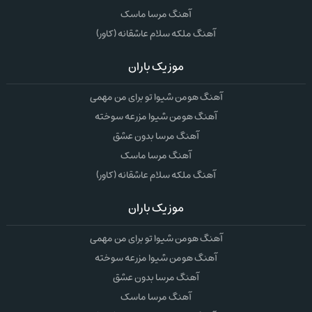
آهنگ مرسا ماسک
آهنگ ملکه سلام عاشقانه (کاور)
موزیک باران
آهنگ هومن شیوا تو برای من مهمی
آهنگ هومن شیوا مزرعه سوخته
آهنگ مرسا بدون عشق
آهنگ مرسا ماسک
آهنگ ملکه سلام عاشقانه (کاور)
موزیک باران
آهنگ هومن شیوا تو برای من مهمی
آهنگ هومن شیوا مزرعه سوخته
آهنگ مرسا بدون عشق
آهنگ مرسا ماسک