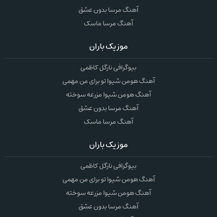
آهنگ مرسا بدون عشق
آهنگ مرسا ماسک
موزیک باران
بیوگرافی نارگل کاظمی
آهنگ هومن شیوا تو برای من مهمی
آهنگ هومن شیوا مزرعه سوخته
آهنگ مرسا بدون عشق
آهنگ مرسا ماسک
موزیک باران
بیوگرافی نارگل کاظمی
آهنگ هومن شیوا تو برای من مهمی
آهنگ هومن شیوا مزرعه سوخته
آهنگ مرسا بدون عشق