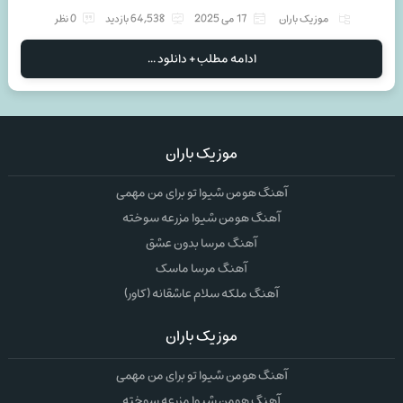
موزیک باران
17 می 2025
64,538 بازدید
0 نظر
ادامه مطلب + دانلود ...
موزیک باران
آهنگ هومن شیوا تو برای من مهمی
آهنگ هومن شیوا مزرعه سوخته
آهنگ مرسا بدون عشق
آهنگ مرسا ماسک
آهنگ ملکه سلام عاشقانه (کاور)
موزیک باران
آهنگ هومن شیوا تو برای من مهمی
آهنگ هومن شیوا مزرعه سوخته