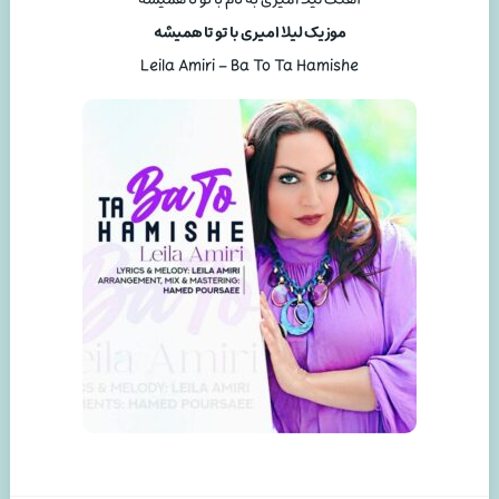
موزیک لیلا امیری با تو تا همیشه
Leila Amiri – Ba To Ta Hamishe