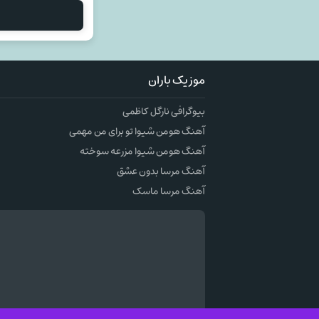
موزیک باران
بیوگرافی نارگل کاظمی
آهنگ هومن شیوا تو برای من مهمی
آهنگ هومن شیوا مزرعه سوخته
آهنگ مرسا بدون عشق
آهنگ مرسا ماسک