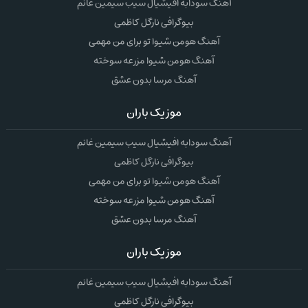
آهنگ سودابه افیشیال سیب سیمین غانم
بیوگرافی نارگل کاظمی
آهنگ هومن شیوا تو برای من مهمی
آهنگ هومن شیوا مزرعه سوخته
آهنگ مرسا بدون عشق
موزیک باران
آهنگ سودابه افیشیال سیب سیمین غانم
بیوگرافی نارگل کاظمی
آهنگ هومن شیوا تو برای من مهمی
آهنگ هومن شیوا مزرعه سوخته
آهنگ مرسا بدون عشق
موزیک باران
آهنگ سودابه افیشیال سیب سیمین غانم
بیوگرافی نارگل کاظمی