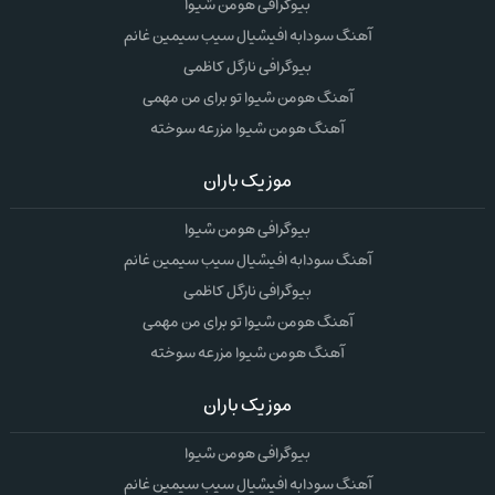
بیوگرافی هومن شیوا
آهنگ سودابه افیشیال سیب سیمین غانم
بیوگرافی نارگل کاظمی
آهنگ هومن شیوا تو برای من مهمی
آهنگ هومن شیوا مزرعه سوخته
موزیک باران
بیوگرافی هومن شیوا
آهنگ سودابه افیشیال سیب سیمین غانم
بیوگرافی نارگل کاظمی
آهنگ هومن شیوا تو برای من مهمی
آهنگ هومن شیوا مزرعه سوخته
موزیک باران
بیوگرافی هومن شیوا
آهنگ سودابه افیشیال سیب سیمین غانم