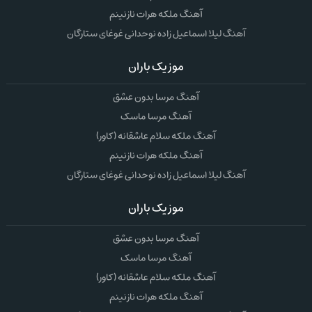
آهنگ ملکه هرات نازنینم
آهنگ لیلا اسماعیل زاده نوحدانی غوغای ستارگان
موزیک باران
آهنگ مرسا بدون عشق
آهنگ مرسا ماسک
آهنگ ملکه سلام عاشقانه (کاور)
آهنگ ملکه هرات نازنینم
آهنگ لیلا اسماعیل زاده نوحدانی غوغای ستارگان
موزیک باران
آهنگ مرسا بدون عشق
آهنگ مرسا ماسک
آهنگ ملکه سلام عاشقانه (کاور)
آهنگ ملکه هرات نازنینم