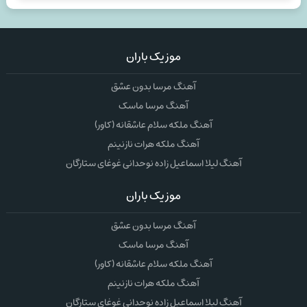
موزیک باران
آهنگ مرسا بدون عشق
آهنگ مرسا ماسک
آهنگ ملکه سلام عاشقانه (کاور)
آهنگ ملکه هرات نازنینم
آهنگ لیلا اسماعیل زاده نوحدانی غوغای ستارگان
موزیک باران
آهنگ مرسا بدون عشق
آهنگ مرسا ماسک
آهنگ ملکه سلام عاشقانه (کاور)
آهنگ ملکه هرات نازنینم
آهنگ لیلا اسماعیل زاده نوحدانی غوغای ستارگان