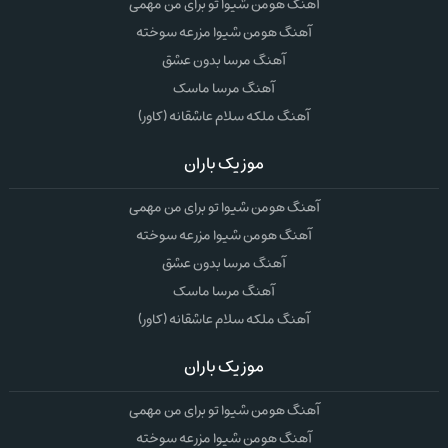
آهنگ هومن شیوا تو برای من مهمی
آهنگ هومن شیوا مزرعه سوخته
آهنگ مرسا بدون عشق
آهنگ مرسا ماسک
آهنگ ملکه سلام عاشقانه (کاور)
موزیک باران
آهنگ هومن شیوا تو برای من مهمی
آهنگ هومن شیوا مزرعه سوخته
آهنگ مرسا بدون عشق
آهنگ مرسا ماسک
آهنگ ملکه سلام عاشقانه (کاور)
موزیک باران
آهنگ هومن شیوا تو برای من مهمی
آهنگ هومن شیوا مزرعه سوخته