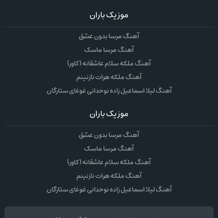
موزیک باران
آهنگ مرسا بدون عشق
آهنگ مرسا ماسک
آهنگ ملکه سلام عاشقانه (کاور)
آهنگ ملکه هرات نازنینم
آهنگ لیلا اسماعیل زاده نوحدانی غوغای ستارگان
موزیک باران
آهنگ مرسا بدون عشق
آهنگ مرسا ماسک
آهنگ ملکه سلام عاشقانه (کاور)
آهنگ ملکه هرات نازنینم
آهنگ لیلا اسماعیل زاده نوحدانی غوغای ستارگان