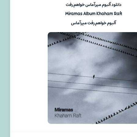
دانلود آلبوم میرآماس خواهم رفت
Miramas Album Khaham Raft
آلبوم خواهم رفت میرآماس