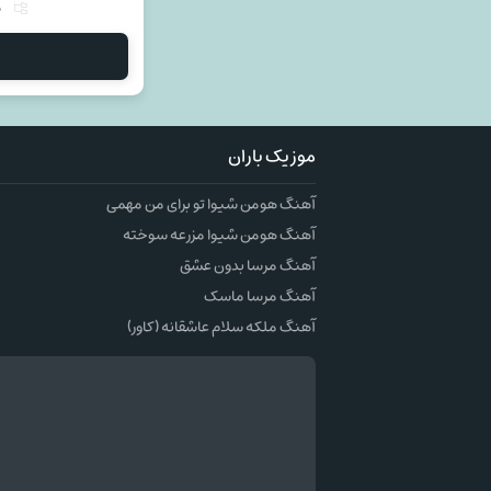
م
موزیک باران
آهنگ هومن شیوا تو برای من مهمی
آهنگ هومن شیوا مزرعه سوخته
آهنگ مرسا بدون عشق
آهنگ مرسا ماسک
آهنگ ملکه سلام عاشقانه (کاور)