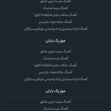
آهنگ مرسا بدون عشق
آهنگ مرسا ماسک
آهنگ ملکه سلام عاشقانه (کاور)
آهنگ ملکه هرات نازنینم
آهنگ لیلا اسماعیل زاده نوحدانی غوغای ستارگان
موزیک باران
آهنگ مرسا بدون عشق
آهنگ مرسا ماسک
آهنگ ملکه سلام عاشقانه (کاور)
آهنگ ملکه هرات نازنینم
آهنگ لیلا اسماعیل زاده نوحدانی غوغای ستارگان
موزیک باران
آهنگ مرسا بدون عشق
آهنگ مرسا ماسک