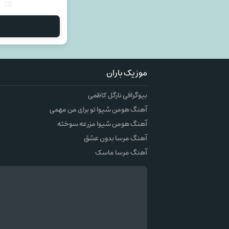
م
موزیک باران
بیوگرافی نارگل کاظمی
آهنگ هومن شیوا تو برای من مهمی
آهنگ هومن شیوا مزرعه سوخته
آهنگ مرسا بدون عشق
آهنگ مرسا ماسک