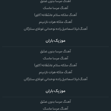
آهنگ مرسا بدون عشق
آهنگ مرسا ماسک
آهنگ ملکه سلام عاشقانه (کاور)
آهنگ ملکه هرات نازنینم
آهنگ لیلا اسماعیل زاده نوحدانی غوغای ستارگان
موزیک باران
آهنگ مرسا بدون عشق
آهنگ مرسا ماسک
آهنگ ملکه سلام عاشقانه (کاور)
آهنگ ملکه هرات نازنینم
آهنگ لیلا اسماعیل زاده نوحدانی غوغای ستارگان
موزیک باران
آهنگ مرسا بدون عشق
آهنگ مرسا ماسک