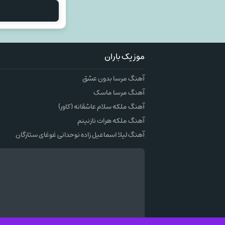
موزیک باران
آهنگ مرسا بدون عشق
آهنگ مرسا ماسک
آهنگ ملکه سلام عاشقانه (کاور)
آهنگ ملکه هرات نازنینم
آهنگ لیلا اسماعیل زاده نوحدانی غوغای ستارگان