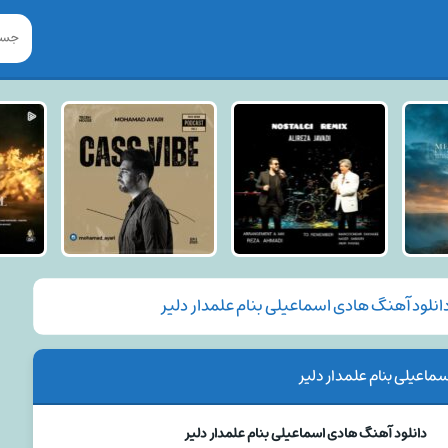
انلود آهنگ هادی اسماعیلی بنام علمدار دلیر
اعیلی بنام علمدار دلیر
دانلود آهنگ هادی اسماعیلی بنام علمدار دلیر