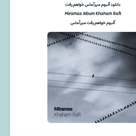
دانلود آلبوم میرآماس خواهم رفت
Miramas Album Khaham Raft
آلبوم خواهم رفت میرآماس