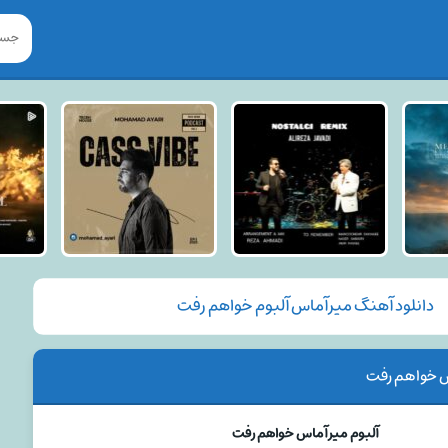
دانلود آهنگ میرآماس آلبوم خواهم رفت
س خواهم رفت
آلبوم میرآماس خواهم رفت