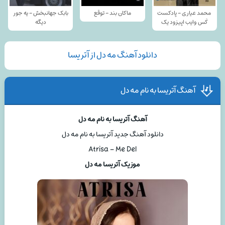
محمد عیاری - پادکست
ماکان بند - توقع
بابک جهانبخش - یه جور
کَس وایب اپیزود یک
دیگه
دانلود آهنگ مه دل از آتریسا
آهنگ آتریسا به نام مه دل
آهنگ آتریسا به نام مه دل
دانلود آهنگ جدید آتریسا به نام مه دل
Atrisa – Me Del
موزیک آتریسا مه دل