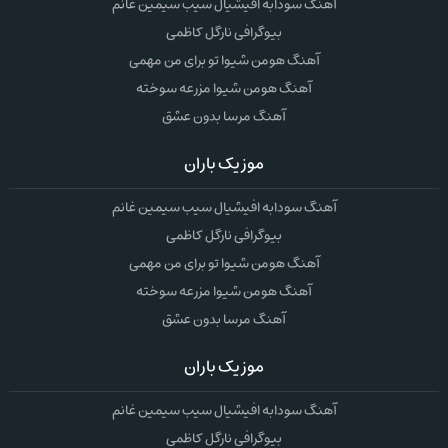
آهنگ سودابه افیشیال سیب سیمین غانم
بیوگرافی نارگل کاظمی
آهنگ هومن شیوا تو برای من مهمی
آهنگ هومن شیوا مزرعه سوخته
آهنگ مرسا بدون عشق
موزیک باران
آهنگ سودابه افیشیال سیب سیمین غانم
بیوگرافی نارگل کاظمی
آهنگ هومن شیوا تو برای من مهمی
آهنگ هومن شیوا مزرعه سوخته
آهنگ مرسا بدون عشق
موزیک باران
آهنگ سودابه افیشیال سیب سیمین غانم
بیوگرافی نارگل کاظمی