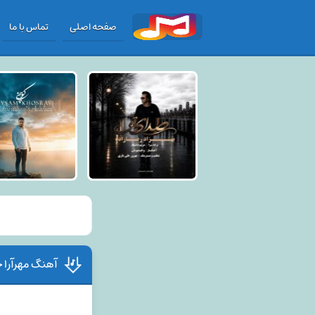
صفحه اصلی
تماس با ما
آهنگ مهرآرا 