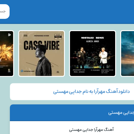
دانلود آهنگ مهرآرا به نام جدایی مهستی
جدایی مهستی
آهنگ مهرآرا جدایی مهستی