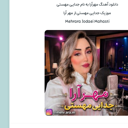
دانلود آهنگ مهرآرا به نام جدایی مهستی
موزیک جدایی مهستی از مهر آرا
Mehrara Jodaei Mahasti