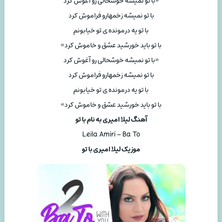
«با تو نمیشه خوشحالی رو آغوش کرد
با تو نمیشه زخمهارو فراموش کرد
با تو یه درمونده ی تو خیابونم
با تو باید خورشید عشق و خاموش کرد»
«با تو نمیشه خوشحالی رو آغوش کرد
با تو نمیشه زخمهارو فراموش کرد
با تو یه درمونده ی تو خیابونم
با تو باید خورشید عشق و خاموش کرد»
آهنگ لیلا امیری به نام با تو
Leila Amiri – Ba To
موزیک لیلا امیری با تو