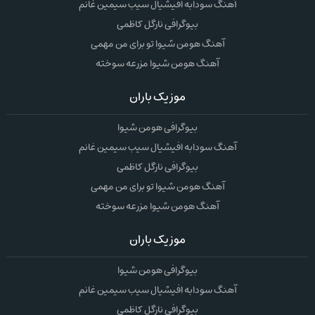
آهنگ سودابه افیشیال سیب سیمین غانم
بیوگرافی نارگل کاظمی
آهنگ هومن شیوا تو برای من مهمی
آهنگ هومن شیوا مزرعه سوخته
موزیک باران
بیوگرافی هومن شیوا
آهنگ سودابه افیشیال سیب سیمین غانم
بیوگرافی نارگل کاظمی
آهنگ هومن شیوا تو برای من مهمی
آهنگ هومن شیوا مزرعه سوخته
موزیک باران
بیوگرافی هومن شیوا
آهنگ سودابه افیشیال سیب سیمین غانم
بیوگرافی نارگل کاظمی