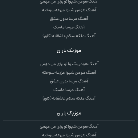
آهنگ هومن شیوا تو برای من مهمی
آهنگ هومن شیوا مزرعه سوخته
آهنگ مرسا بدون عشق
آهنگ مرسا ماسک
آهنگ ملکه سلام عاشقانه (کاور)
موزیک باران
آهنگ هومن شیوا تو برای من مهمی
آهنگ هومن شیوا مزرعه سوخته
آهنگ مرسا بدون عشق
آهنگ مرسا ماسک
آهنگ ملکه سلام عاشقانه (کاور)
موزیک باران
آهنگ هومن شیوا تو برای من مهمی
آهنگ هومن شیوا مزرعه سوخته