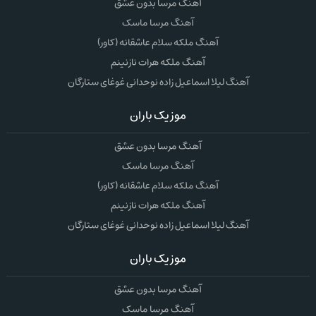
آهنگ مرسا بدون عشق
آهنگ مرسا ماسک
آهنگ ملکه سلام عاشقانه (کاور)
آهنگ ملکه هرات نازنینم
آهنگ لیلا اسماعیل زاده نوحدانی غوغای ستارگان
موزیک باران
آهنگ مرسا بدون عشق
آهنگ مرسا ماسک
آهنگ ملکه سلام عاشقانه (کاور)
آهنگ ملکه هرات نازنینم
آهنگ لیلا اسماعیل زاده نوحدانی غوغای ستارگان
موزیک باران
آهنگ مرسا بدون عشق
آهنگ مرسا ماسک