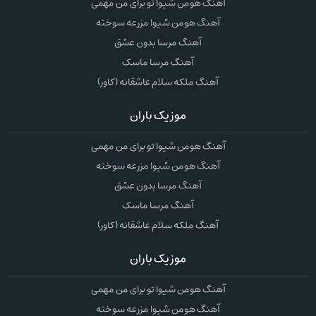
آهنگ هومن شیوا تو برای من مهمی
آهنگ هومن شیوا مزرعه سوخته
آهنگ مرسا بدون عشق
آهنگ مرسا ماسک
آهنگ ملکه سلام عاشقانه (کاور)
موزیک باران
آهنگ هومن شیوا تو برای من مهمی
آهنگ هومن شیوا مزرعه سوخته
آهنگ مرسا بدون عشق
آهنگ مرسا ماسک
آهنگ ملکه سلام عاشقانه (کاور)
موزیک باران
آهنگ هومن شیوا تو برای من مهمی
آهنگ هومن شیوا مزرعه سوخته