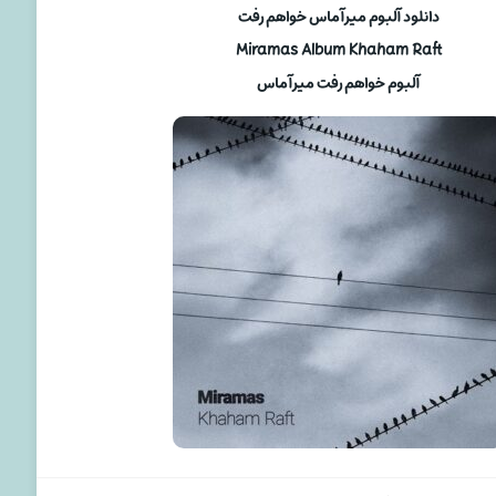
دانلود آلبوم میرآماس خواهم رفت
Miramas Album Khaham Raft
آلبوم خواهم رفت میرآماس